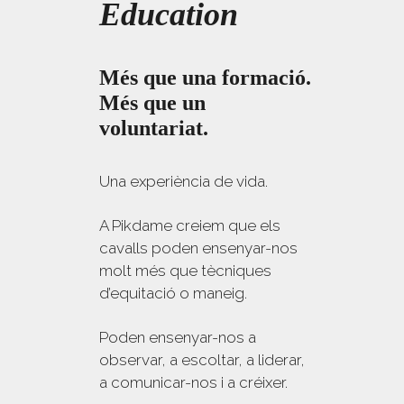
Education
Més que una formació.
Més que un
voluntariat.
Una experiència de vida.
A Pikdame creiem que els
cavalls poden ensenyar-nos
molt més que tècniques
d’equitació o maneig.
Poden ensenyar-nos a
observar, a escoltar, a liderar,
a comunicar-nos i a créixer.